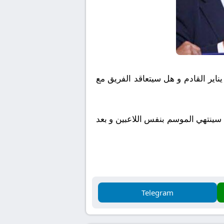
اير القادم و هل سيتعاقد الفريق مع
ب سينتهي الموسم بنفس اللاعبين و بعد
Telegram