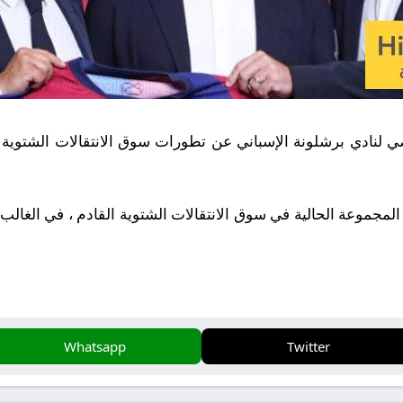
 لنادي برشلونة الإسباني عن تطورات سوق الانتقالات الشتوية ين
ذه المجموعة الحالية في سوق الانتقالات الشتوية القادم ، في الغال
Whatsapp
Twitter