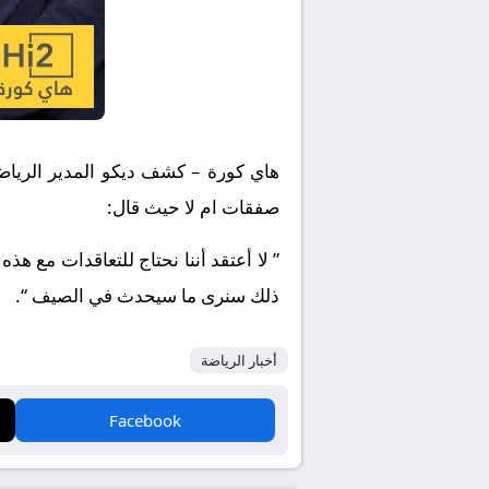
هاي كورة – كشف ديكو المدير الرياضي
صفقات ام لا حيث قال:
” لا أعتقد أننا نحتاج للتعاقدات مع ه
ذلك سنرى ما سيحدث في الصيف “.
أخبار الرياضة
Facebook