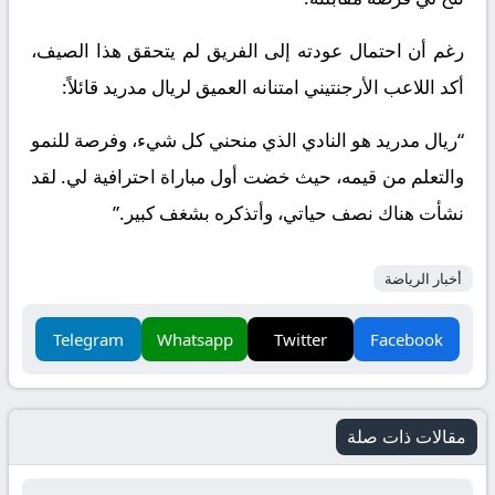
رغم أن احتمال عودته إلى الفريق لم يتحقق هذا الصيف،
أكد اللاعب الأرجنتيني امتنانه العميق لريال مدريد قائلاً:
“ريال مدريد هو النادي الذي منحني كل شيء، وفرصة للنمو
والتعلم من قيمه، حيث خضت أول مباراة احترافية لي. لقد
نشأت هناك نصف حياتي، وأتذكره بشغف كبير.”
أخبار الرياضة
Telegram
Whatsapp
Twitter
Facebook
مقالات ذات صلة