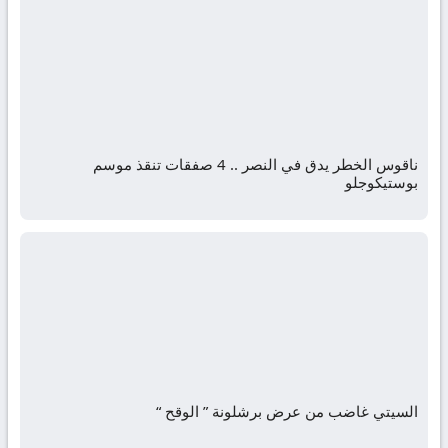
ناقوس الخطر يدق في النصر .. 4 صفقات تنقذ موسم
بوستيكوجلو
السيتي غاضب من عرض برشلونة ” الوقح “