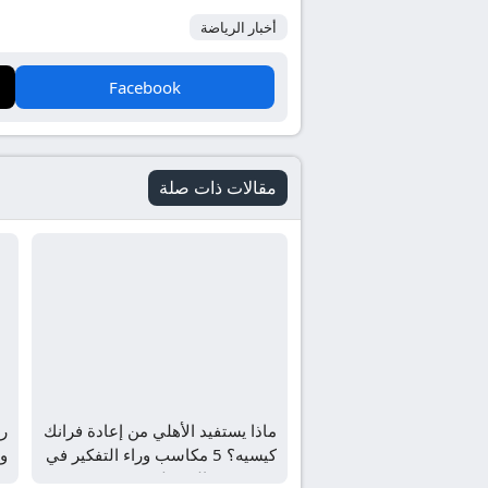
أخبار الرياضة
Facebook
مقالات ذات صلة
ماذا يستفيد الأهلي من إعادة فرانك
رو
كيسيه؟ 5 مكاسب وراء التفكير في
وت
عودة نجم الوسط