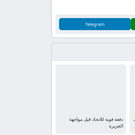
Telegram
دفعة قوية للاتحاد قبل مواجهة
الجزيرة