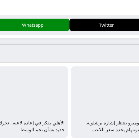
Whatsapp
Twitter
ميرو ينتظر إشارة برشلونة..
الأهلي يفكر في إعادة لاعبه.. تحرك
وتنهام يحدد سعر اللاعب
جديد بشأن نجم الوسط