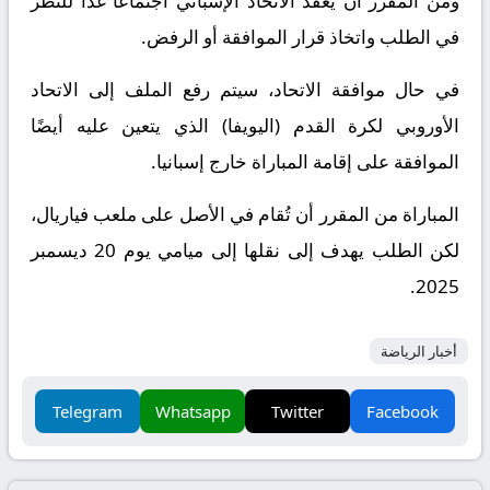
ومن المقرر أن يعقد الاتحاد الإسباني اجتماعًا غدًا للنظر
في الطلب واتخاذ قرار الموافقة أو الرفض.
في حال موافقة الاتحاد، سيتم رفع الملف إلى الاتحاد
الأوروبي لكرة القدم (اليويفا) الذي يتعين عليه أيضًا
الموافقة على إقامة المباراة خارج إسبانيا.
المباراة من المقرر أن تُقام في الأصل على ملعب فياريال،
لكن الطلب يهدف إلى نقلها إلى ميامي يوم 20 ديسمبر
2025.
أخبار الرياضة
Telegram
Whatsapp
Twitter
Facebook