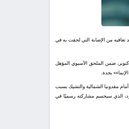
تعافيه من الإصابة التي لحقت به في
أكتوبر، ضمن الملحق الآسيوي المؤهل
خب الودية أمام مقدونيا الشمالية والتشيك بسبب
ارد، الذي سيحسم مشاركته رسميًا في