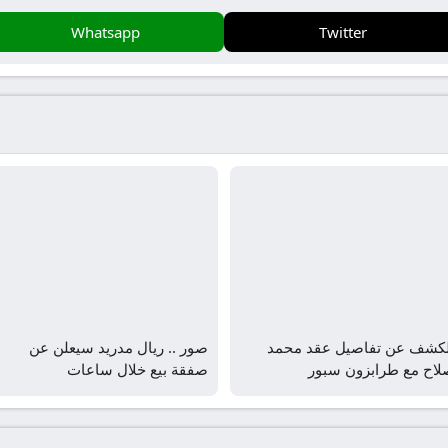
Whatsapp
Twitter
لكشف عن تفاصيل عقد محمد
صور .. ريال مدريد سيعلن عن
لاح مع طرابزون سبور
صفقة بيع خلال ساعات