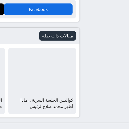
Facebook
مقالات ذات صلة
كواليس الجلسة السرية .. ماذا
ا
أظهر محمد صلاح لرئيس
ص
طرابزون؟