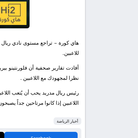
هاي كورة – تراجع مستوى نادي ريال م
للاعبين.
أفادت تقارير صحفية أن فلورنتينو بير
نظرا لمجهودك مع اللاعبين .
رئيس ريال مدريد يحب أن يُتعب اللاعبين
اللاعبين إذا كانوا مرتاحين جداً يصبح
أخبار الرياضة
Facebook