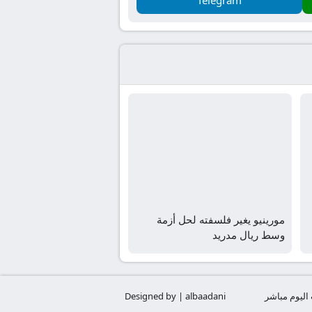
مورينيو يغير فلسفته لحل أزمة
وسط ريال مدريد
 اليوم مباشر
Designed by | albaadani