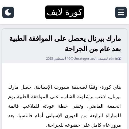
كورة لايف
مارك بيرنال يحصل على الموافقة الطبية
بعد عام من الجراحة
admin
التصنيف :
Uncategorized
10 أغسطس 2025
هاي كورة- وفقًا لصحيفة سبورت الإسبانية، حصل مارك
بيرنال، لاعب برشلونة الشاب، على الموافقة الطبية يوم
الجمعة الماضي، وتبقى خطة عودته للملاعب قائمة
للمباراة الرابعة من الدوري الإسباني أمام فالنسيا، بعد
مرور عام كامل على خضوعه للجراحة.