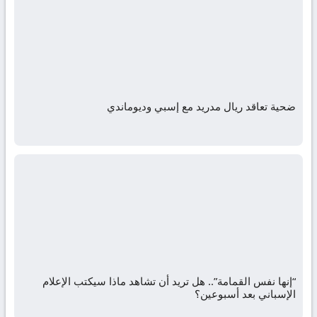
ضحية تعاقد ريال مدريد مع إسبي وديوماندي
“إنها نفس القمامة”.. هل تريد أن تشاهد ماذا سيكتب الإعلام
الإسباني بعد أسبوعين؟