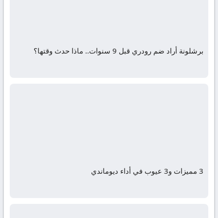
برشلونة أراد ضم رودري قبل 9 سنوات.. ماذا حدث وقتها؟
3 مميزات و3 عيوب في أداء ديوماندي