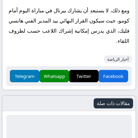
ومع ذلك، لا يستبعد أن يشارك بيرنال في مباراة اليوم أمام
كومو، حيث سيكون القرار النهائي بيد المدير الفني هانسي
فليك، الذي يدرس إمكانية إشراك اللاعب حسب لظروف
اللقاء.
أخبار الرياضة
Telegram
Whatsapp
Twitter
Facebook
مقالات ذات صلة