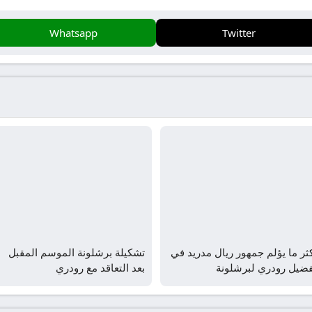
Whatsapp
Twitter
ثر ما يؤلم جمهور ريال مدريد في
تشكيلة برشلونة الموسم المقبل
فضيل رودري لبرشلونة
بعد التعاقد مع رودري