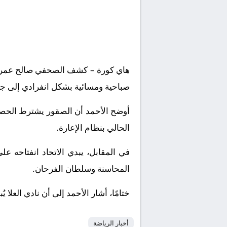
صباحية ومسائية بشكل انفرادي إلى جا
أوضح الأحمد أن الصقور يشترط الحصول
الحالي بنظام الإعارة.
في المقابل، يبدي الاتحاد انفتاحه 
المحاسنة وسلطان الفرحان.
ختامًا، أشار الأحمد إلى أن نادي العلا يُبدي اهتمامًا
أخبار الرياضة