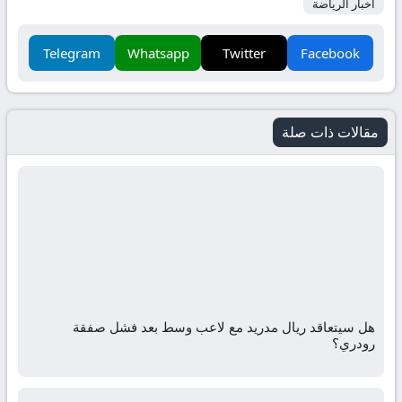
أخبار الرياضة
Telegram
Whatsapp
Twitter
Facebook
مقالات ذات صلة
هل سيتعاقد ريال مدريد مع لاعب وسط بعد فشل صفقة
رودري؟