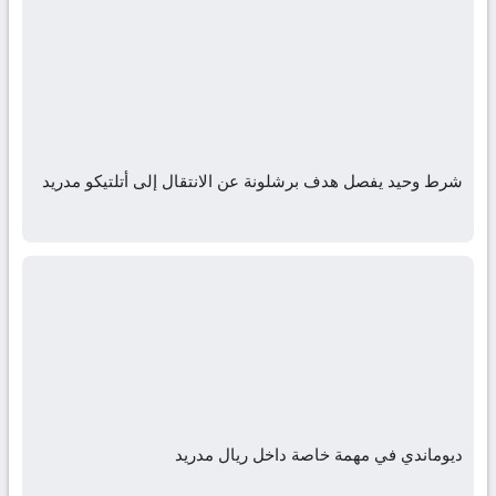
شرط وحيد يفصل هدف برشلونة عن الانتقال إلى أتلتيكو مدريد
ديوماندي في مهمة خاصة داخل ريال مدريد