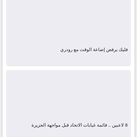
فليك يرفض إضاعة الوقت مع رودري
8 لاعبين .. قائمة غيابات الاتحاد قبل مواجهة الجزيرة