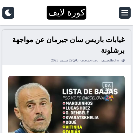
كورة لايف
غيابات باريس سان جيرمان عن مواجهة
برشلونة
admin
التصنيف :
Uncategorized
29 سبتمبر 2025