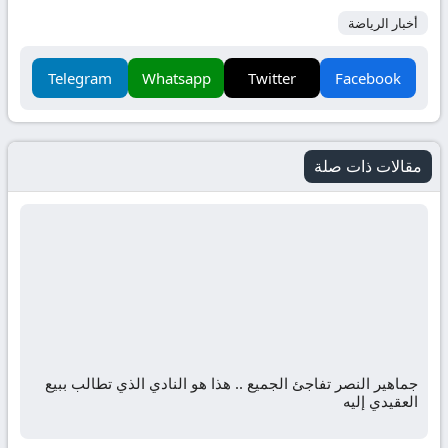
أخبار الرياضة
Telegram
Whatsapp
Twitter
Facebook
مقالات ذات صلة
جماهير النصر تفاجئ الجميع .. هذا هو النادي الذي تطالب ببيع
العقيدي إليه