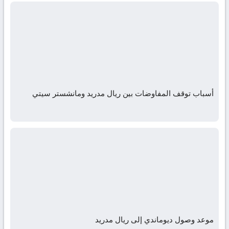
أسباب توقف المفاوضات بين ريال مدريد ومانشستر سيتي
موعد وصول ديوماندي إلى ريال مدريد