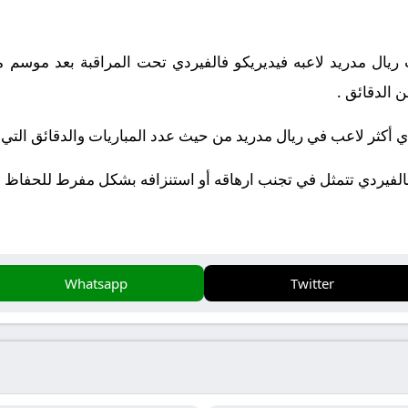
يال مدريد لاعبه فيديريكو فالفيردي تحت المراقبة بعد موسم م
 الدقائق .
 أكثر لاعب في ريال مدريد من حيث عدد المباريات والدقائق التي 
الفيردي تتمثل في تجنب ارهاقه أو استنزافه بشكل مفرط للحفاظ 
Whatsapp
Twitter