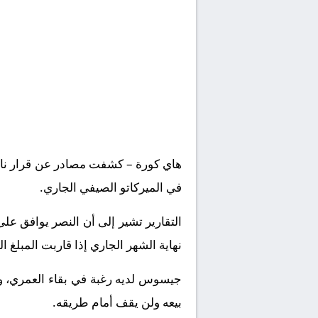
هاي كورة – كشفت مصادر عن قرار نادي 
في الميركاتو الصيفي الجاري.
نهاية الشهر الجاري إذا قاربت المبلغ 
جيسوس لديه رغبة في بقاء العمري، و
بيعه ولن يقف أمام طريقه.