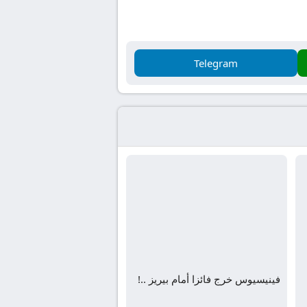
Telegram
فينيسيوس خرج فائزا أمام بيريز ..!