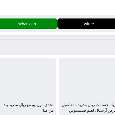
Whatsapp
Twitter
بك حسابات ريال مدريد .. تفاصيل
تحدي مورينيو مع ريال مدريد يبدأ
رض آرسنال لضم فينيسيوس
من هنا