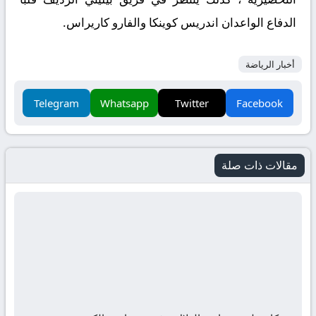
الدفاع الواعدان اندريس كوينكا والفارو كاريراس.
أخبار الرياضة
Telegram
Whatsapp
Twitter
Facebook
مقالات ذات صلة