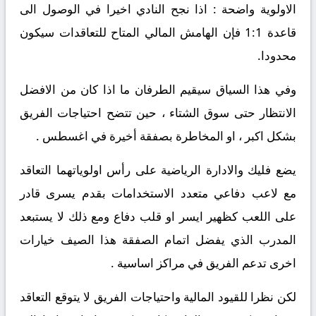
الاولوية واضحة : اذا نجح النادي اخيرا في الوصول الى
قاعدة 1:1 فإن الهامش المالي المتاح للتعاقدات سيكون
محدودا.
وفي هذا السياق سيقيم الطرفان ما اذا كان من الافضل
الانتظار حتى سوق الشتاء ، حين تتضح احتياجات الفريق
بشكل اكبر ، او المخاطرة بصفقة أخيرة في اغسطس .
يضع فليك والادارة الرياضية على رأس اولوياتهما التعاقد
مع لاعب دفاعي متعدد الاستخدامات بقدم يسرى قادر
على اللعب كظهير ايسر او قلب دفاع ومع ذلك لا يستبعد
المدرب الذي يفضل اتمام الصفقة هذا الصيف خيارات
اخرى تدعم الفريق في مراكز اساسية .
لكن نظرا للقيود المالية واحتياجات الفريق لا يتوقع التعاقد