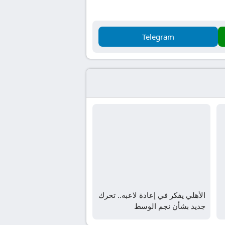
Telegram
الأهلي يفكر في إعادة لاعبه.. تحرك
جديد بشأن نجم الوسط