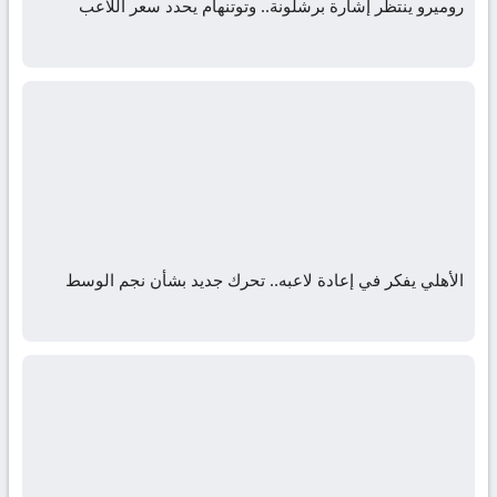
روميرو ينتظر إشارة برشلونة.. وتوتنهام يحدد سعر اللاعب
الأهلي يفكر في إعادة لاعبه.. تحرك جديد بشأن نجم الوسط