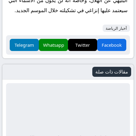
البليهي عن الهلال، وخاصة أنه لن يكون من الأسماء التي
سيعتمد عليها إنزاغي في تشكيلته خلال الموسم الجديد.
أخبار الرياضة
Telegram
Whatsapp
Twitter
Facebook
مقالات ذات صلة