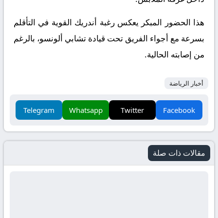
هذا الحضور المبكر يعكس رغبة أندريك القوية في التأقلم
بسرعة مع أجواء الفريق تحت قيادة تشابي ألونسو، بالرغم
من إصابته الحالية.
أخبار الرياضة
Telegram
Whatsapp
Twitter
Facebook
مقالات ذات صلة