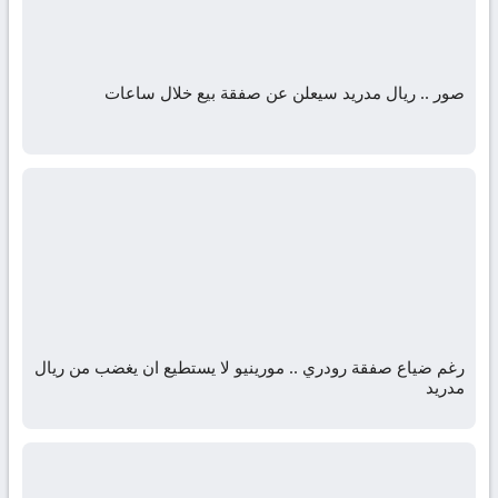
صور .. ريال مدريد سيعلن عن صفقة بيع خلال ساعات
رغم ضياع صفقة رودري .. مورينيو لا يستطيع ان يغضب من ريال
مدريد