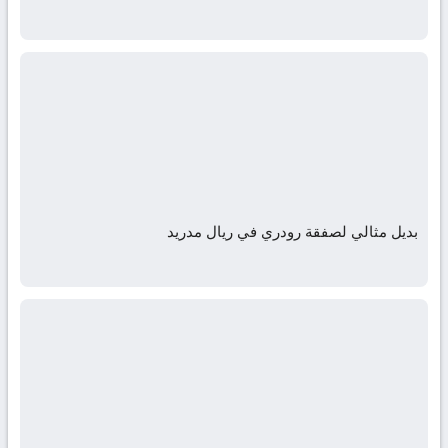
بديل مثالي لصفقة رودري في ريال مدريد