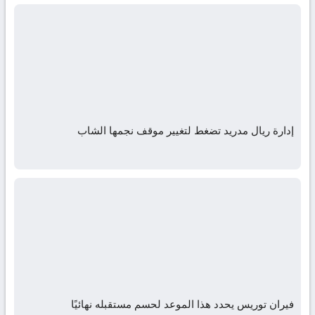
إدارة ريال مدريد تضغط لتغيير موقف نجمها الشاب
فيران توريس يحدد هذا الموعد لحسم مستقبله نهائيًا