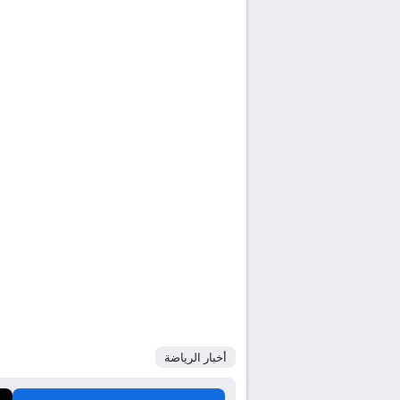
أخبار الرياضة