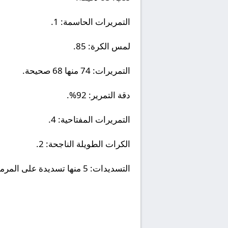
التمريرات الحاسمة: 1.
لمس الكرة: 85.
التمريرات: 74 منها 68 صحيحة.
دقة التمرير: 92%.
التمريرات المفتاحية: 4.
الكرات الطويلة الناجحة: 2.
التسديدات: 5 منها تسديدة على المرمى.